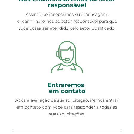
responsável
Assim que recebermos sua mensagem,
encaminharemos ao setor responsável para que
você possa ser atendido pelo setor qualificado.
Entraremos
em contato
Após a avaliação de sua solicitação, iremos entrar
em contato com você para responder a todas as
suas solicitações.