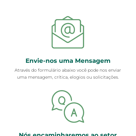
Envie-nos uma Mensagem
Através do formulário abaixo você pode nos enviar
uma mensagem, crítica, elogios ou solicitações.
Nós encaminharemos ao setor