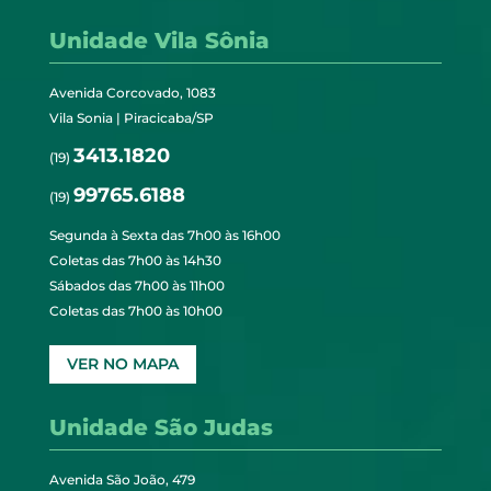
Unidade Vila Sônia
Avenida Corcovado, 1083
Vila Sonia | Piracicaba/SP
3413.1820
(19)
99765.6188
(19)
Segunda à Sexta das 7h00 às 16h00
Coletas das 7h00 às 14h30
Sábados das 7h00 às 11h00
Coletas das 7h00 às 10h00
VER NO MAPA
Unidade São Judas
Avenida São João, 479