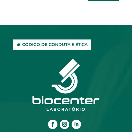
CÓDIGO DE CONDUTA E ÉTICA