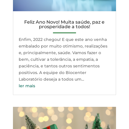
Feliz Ano Novo! Muita saúde, paz e
prosperidade a todos!
Enfim, 2022 chegou! E que este ano venha
embalado por muito otimismo, realizações
e, principalmente, saúde. Vamos fazer o
bem, cultivar a tolerância, a empatia, a
paciência, e tantos outros sentimentos
positivos. A equipe do Biocenter
Laboratório deseja a todos um...
ler mais