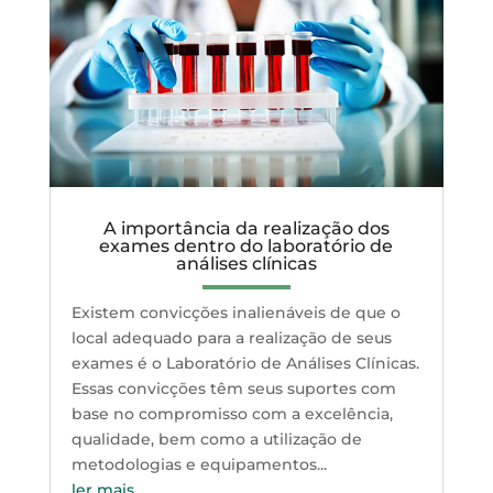
A importância da realização dos
exames dentro do laboratório de
análises clínicas
Existem convicções inalienáveis de que o
local adequado para a realização de seus
exames é o Laboratório de Análises Clínicas.
Essas convicções têm seus suportes com
base no compromisso com a excelência,
qualidade, bem como a utilização de
metodologias e equipamentos...
ler mais