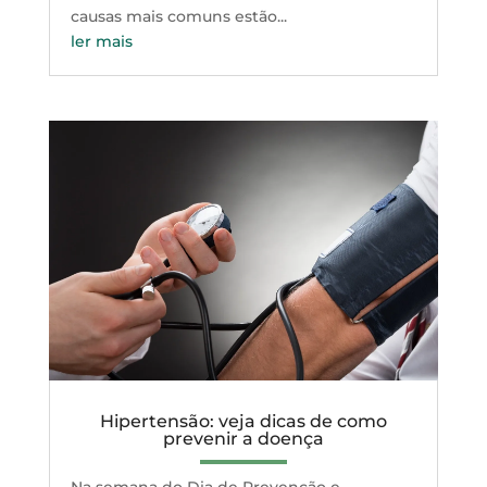
causas mais comuns estão...
ler mais
Hipertensão: veja dicas de como
prevenir a doença