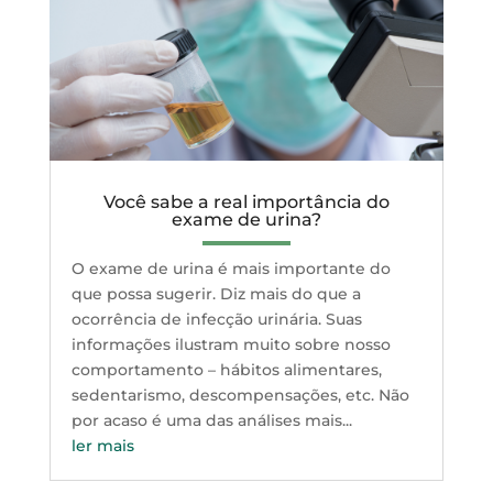
Você sabe a real importância do
exame de urina?
O exame de urina é mais importante do
que possa sugerir. Diz mais do que a
ocorrência de infecção urinária. Suas
informações ilustram muito sobre nosso
comportamento – hábitos alimentares,
sedentarismo, descompensações, etc. Não
por acaso é uma das análises mais...
ler mais