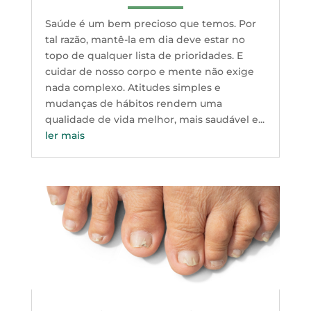
Saúde é um bem precioso que temos. Por
tal razão, mantê-la em dia deve estar no
topo de qualquer lista de prioridades. E
cuidar de nosso corpo e mente não exige
nada complexo. Atitudes simples e
mudanças de hábitos rendem uma
qualidade de vida melhor, mais saudável e...
ler mais