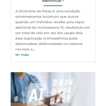
identificar?
A Síndrome de Patau é uma condição
extremamente incomum que ocorre
quando um indivíduo recebe uma cópia
adicional do cromossomo 13, resultando em
um total de três em vez dos usuais dois.
Essa duplicação cromossômica pode
desencadear deformidades no sistema
nervoso, e...
ler mais