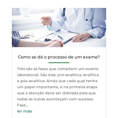
Como se dá o processo de um exame?
Três são as fases que compõem um exame
laboratorial. São elas: pré-analítica, analítica
e pós-analítica. Ainda que cada qual tenha
um papel importante, é na primeira etapa
que a atenção deve ser dobrada para que
todas as outras aconteçam com sucesso.
Fase...
ler mais