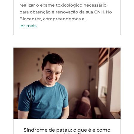
realizar o exame toxicológico necessário
para obtenção e renovação da sua CNH. No
Biocenter, compreendemos a...
ler mais
Síndrome de patau: o que é e como