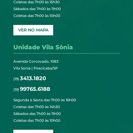
Coletas das 7h00 às 15h30
Sábados das 7h00 às 11h00
Coletas das 7h00 às 10h00
VER NO MAPA
Unidade Vila Sônia
Avenida Corcovado, 1083
Vila Sonia | Piracicaba/SP
3413.1820
(19)
99765.6188
(19)
Segunda à Sexta das 7h00 às 16h00
Coletas das 7h00 às 14h30
Sábados das 7h00 às 11h00
Coletas das 7h00 às 10h00