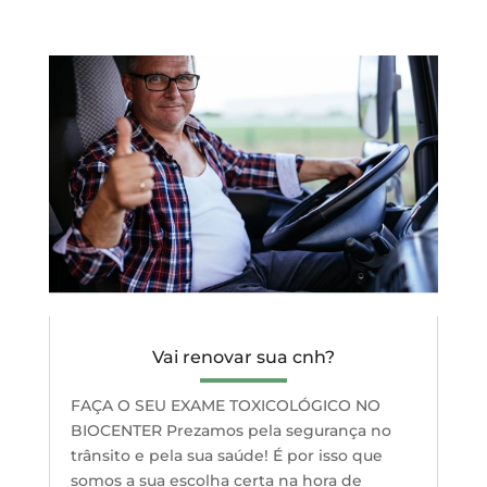
Vai renovar sua cnh?
FAÇA O SEU EXAME TOXICOLÓGICO NO
BIOCENTER Prezamos pela segurança no
trânsito e pela sua saúde! É por isso que
somos a sua escolha certa na hora de