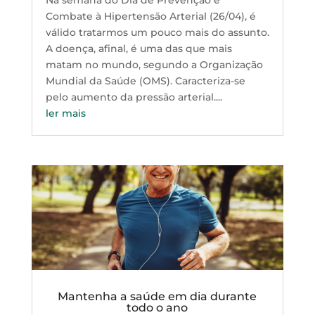
Na semana do Dia de Prevenção e
Combate à Hipertensão Arterial (26/04), é
válido tratarmos um pouco mais do assunto.
A doença, afinal, é uma das que mais
matam no mundo, segundo a Organização
Mundial da Saúde (OMS). Caracteriza-se
pelo aumento da pressão arterial....
ler mais
Mantenha a saúde em dia durante
todo o ano