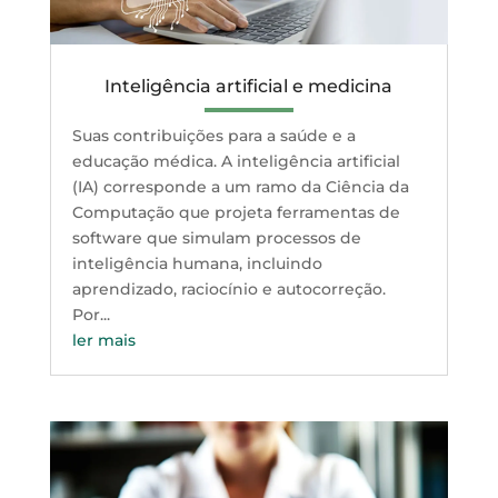
Inteligência artificial e medicina
Suas contribuições para a saúde e a
educação médica. A inteligência artificial
(IA) corresponde a um ramo da Ciência da
Computação que projeta ferramentas de
software que simulam processos de
inteligência humana, incluindo
aprendizado, raciocínio e autocorreção.
Por...
ler mais