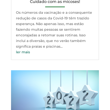
Cuidado com as micoses!
Os números da vacinação e a consequente
redução de casos da Covid-19 têm trazido
esperança. Não apenas isso, mas estão
fazendo muitas pessoas se sentirem
encorajadas a retomar suas rotinas. Isso
inclui a diversão, que no verão também
significa praias e piscinas...
ler mais