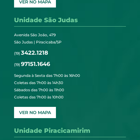
VER NO MAPA
Unidade São Judas
Avenida São João, 479
São Judas | Piracicaba/SP
3422.1218
(19)
97151.1646
(19)
Segunda à Sexta das 7h00 às 16h00
Coletas das 7h00 às 14h30
Sábados das 7h00 às 11h00
Coletas das 7h00 às 10h00
VER NO MAPA
Unidade Piracicamirim