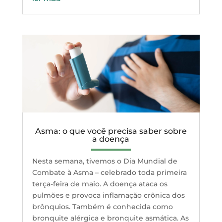
Asma: o que você precisa saber sobre
a doença
Nesta semana, tivemos o Dia Mundial de
Combate à Asma – celebrado toda primeira
terça-feira de maio. A doença ataca os
pulmões e provoca inflamação crônica dos
brônquios. Também é conhecida como
bronquite alérgica e bronquite asmática. As