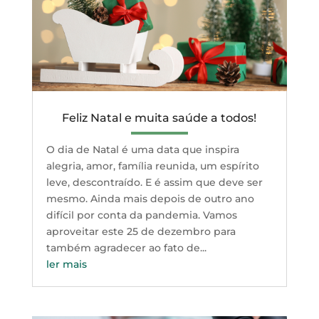
Feliz Natal e muita saúde a todos!
O dia de Natal é uma data que inspira
alegria, amor, família reunida, um espírito
leve, descontraído. E é assim que deve ser
mesmo. Ainda mais depois de outro ano
difícil por conta da pandemia. Vamos
aproveitar este 25 de dezembro para
também agradecer ao fato de...
ler mais