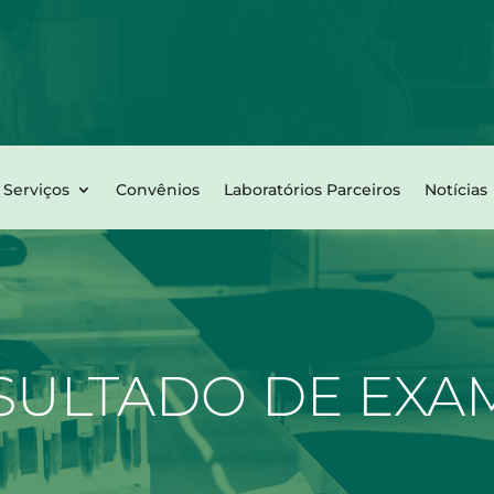
Serviços
Convênios
Laboratórios Parceiros
Notícias
SULTADO DE EXA