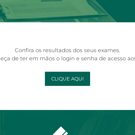
Confira os resultados dos seus exames.
eça de ter em mãos o login e senha de acesso aos
CLIQUE AQUI