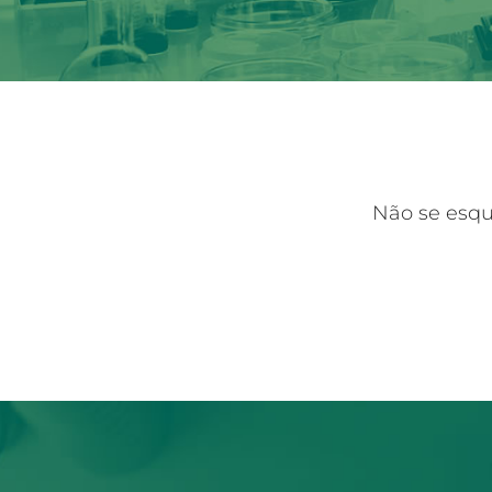
Não se esqu