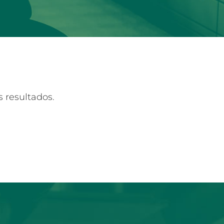
 resultados.