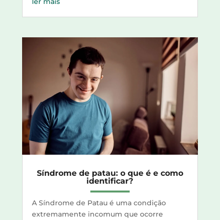
ler mais
Síndrome de patau: o que é e como
identificar?
A Síndrome de Patau é uma condição
extremamente incomum que ocorre