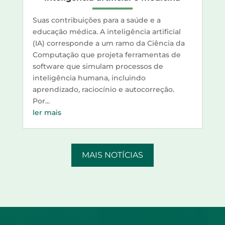
Suas contribuições para a saúde e a
educação médica. A inteligência artificial
(IA) corresponde a um ramo da Ciência da
Computação que projeta ferramentas de
software que simulam processos de
inteligência humana, incluindo
aprendizado, raciocínio e autocorreção.
Por...
ler mais
MAIS NOTÍCIAS