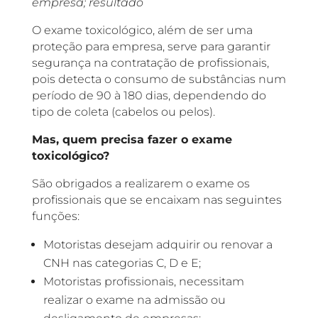
empresa; resultado
O exame toxicológico, além de ser uma
proteção para empresa, serve para garantir
segurança na contratação de profissionais,
pois detecta o consumo de substâncias num
período de 90 à 180 dias, dependendo do
tipo de coleta (cabelos ou pelos).
Mas, quem precisa fazer o exame
toxicológico?
São obrigados a realizarem o exame os
profissionais que se encaixam nas seguintes
funções:
Motoristas desejam adquirir ou renovar a
CNH nas categorias C, D e E;
Motoristas profissionais, necessitam
realizar o exame na admissão ou