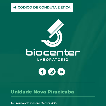
CÓDIGO DE CONDUTA E ÉTICA
Unidade Nova Piracicaba
Av. Armando Cesare Dedini, 435