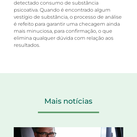
detectado consumo de substância
psicoativa. Quando é encontrado algum
vestígio de substância, o processo de análise
é refeito para garantir uma checagem ainda
mais minuciosa, para confirmação, o que
elimina qualquer dúvida com relação aos
resultados.
Mais notícias