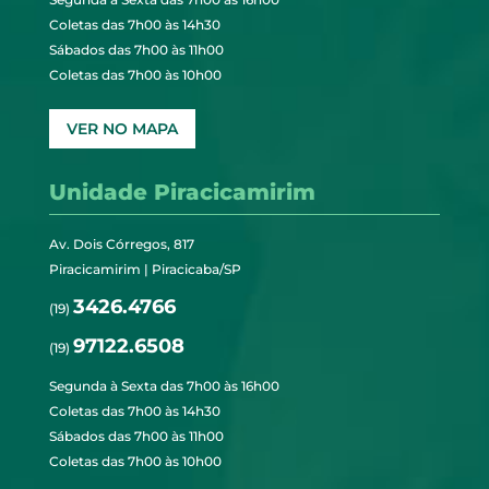
Coletas das 7h00 às 14h30
Sábados das 7h00 às 11h00
Coletas das 7h00 às 10h00
VER NO MAPA
Unidade Piracicamirim
Av. Dois Córregos, 817
Piracicamirim | Piracicaba/SP
3426.4766
(19)
97122.6508
(19)
Segunda à Sexta das 7h00 às 16h00
Coletas das 7h00 às 14h30
Sábados das 7h00 às 11h00
Coletas das 7h00 às 10h00