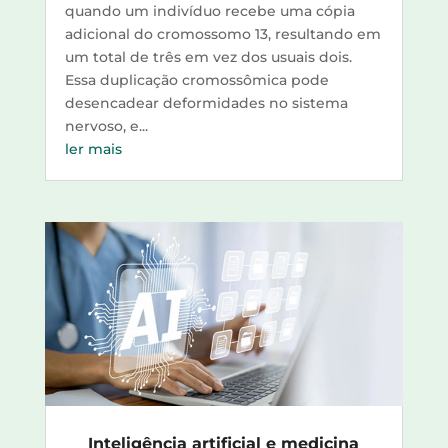
quando um indivíduo recebe uma cópia
adicional do cromossomo 13, resultando em
um total de três em vez dos usuais dois.
Essa duplicação cromossômica pode
desencadear deformidades no sistema
nervoso, e...
ler mais
Inteligência artificial e medicina