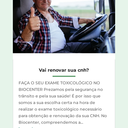
Vai renovar sua cnh?
FAÇA O SEU EXAME TOXICOLÓGICO NO
BIOCENTER Prezamos pela segurança no
trânsito e pela sua saúde! É por isso que
somos a sua escolha certa na hora de
realizar o exame toxicológico necessário
para obtenção e renovação da sua CNH. No
Biocenter, compreendemos a...