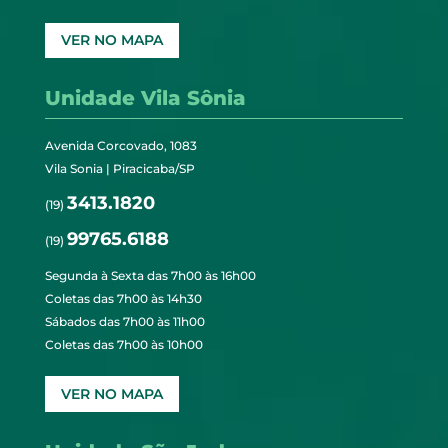
VER NO MAPA
Unidade Vila Sônia
Avenida Corcovado, 1083
Vila Sonia | Piracicaba/SP
3413.1820
(19)
99765.6188
(19)
Segunda à Sexta das 7h00 às 16h00
Coletas das 7h00 às 14h30
Sábados das 7h00 às 11h00
Coletas das 7h00 às 10h00
VER NO MAPA