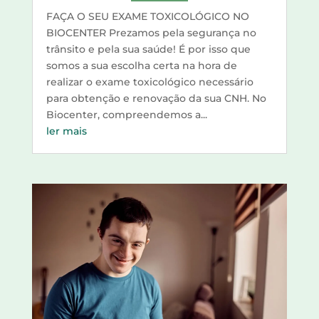
FAÇA O SEU EXAME TOXICOLÓGICO NO
BIOCENTER Prezamos pela segurança no
trânsito e pela sua saúde! É por isso que
somos a sua escolha certa na hora de
realizar o exame toxicológico necessário
para obtenção e renovação da sua CNH. No
Biocenter, compreendemos a...
ler mais