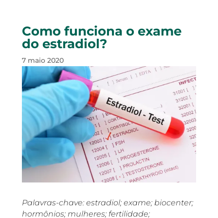
Como funciona o exame
do estradiol?
7 maio 2020
Palavras-chave: estradiol; exame; biocenter;
hormônios; mulheres; fertilidade;