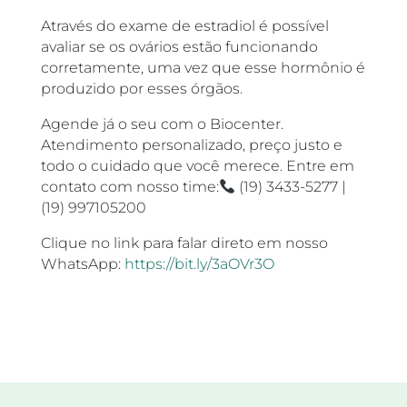
Através do exame de estradiol é possível
avaliar se os ovários estão funcionando
corretamente, uma vez que esse hormônio é
produzido por esses órgãos.
Agende já o seu com o Biocenter.
Atendimento personalizado, preço justo e
todo o cuidado que você merece. Entre em
contato com nosso time:
(19) 3433-5277 |
(19) 997105200
Clique no link para falar direto em nosso
WhatsApp:
https://bit.ly/3aOVr3O