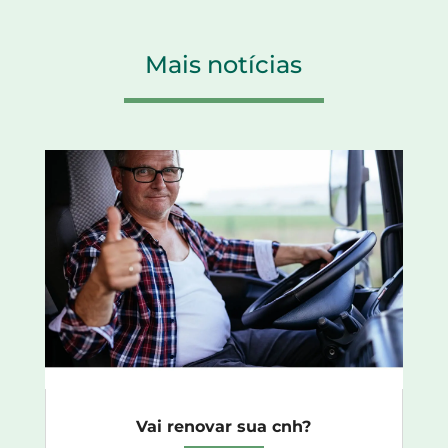
Mais notícias
Vai renovar sua cnh?