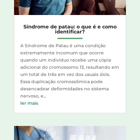
Síndrome de patau: o que é e como
identificar?
A Síndrome de Patau é uma condição
extremamente incomum que ocorre
quando um indivíduo recebe uma cópia
adicional do cromossomo 13, resultando em
um total de três em vez dos usuais dois.
Essa duplicação cromossômica pode
desencadear deformidades no sistema
nervoso, e...
ler mais