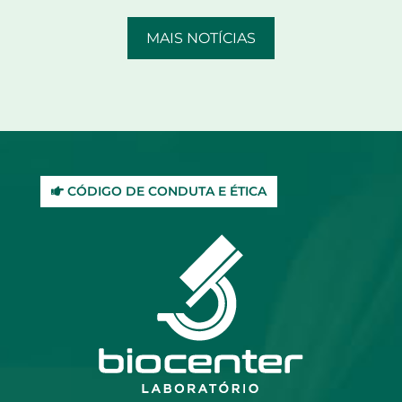
MAIS NOTÍCIAS
CÓDIGO DE CONDUTA E ÉTICA