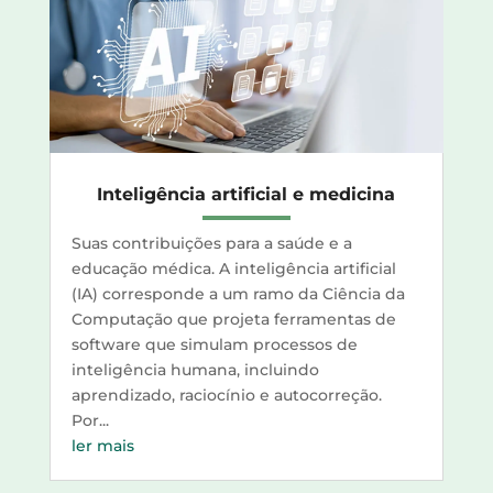
Inteligência artificial e medicina
Suas contribuições para a saúde e a
educação médica. A inteligência artificial
(IA) corresponde a um ramo da Ciência da
Computação que projeta ferramentas de
software que simulam processos de
inteligência humana, incluindo
aprendizado, raciocínio e autocorreção.
Por...
ler mais