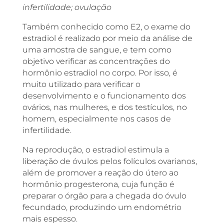
infertilidade; ovulação
Também conhecido como E2, o exame do
estradiol é realizado por meio da análise de
uma amostra de sangue, e tem como
objetivo verificar as concentrações do
hormônio estradiol no corpo. Por isso, é
muito utilizado para verificar o
desenvolvimento e o funcionamento dos
ovários, nas mulheres, e dos testículos, no
homem, especialmente nos casos de
infertilidade.
Na reprodução, o estradiol estimula a
liberação de óvulos pelos folículos ovarianos,
além de promover a reação do útero ao
hormônio progesterona, cuja função é
preparar o órgão para a chegada do óvulo
fecundado, produzindo um endométrio
mais espesso.