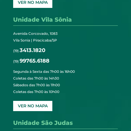
VER NO MAPA
Unidade Vila Sônia
Avenida Corcovado, 1083
Vila Sonia | Piracicaba/SP
3413.1820
(19)
99765.6188
(19)
Segunda à Sexta das 7h00 às 16h00
Coletas das 7h00 às 14h30
Sábados das 7h00 às 11h00
Coletas das 7h00 às 10h00
VER NO MAPA
Unidade São Judas