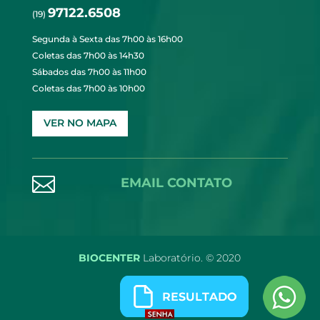
97122.6508
(19)
Segunda à Sexta das 7h00 às 16h00
Coletas das 7h00 às 14h30
Sábados das 7h00 às 11h00
Coletas das 7h00 às 10h00
VER NO MAPA

EMAIL CONTATO
BIOCENTER
Laboratório. © 2020