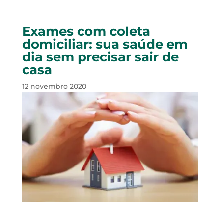
Exames com coleta
domiciliar: sua saúde em
dia sem precisar sair de
casa
12 novembro 2020