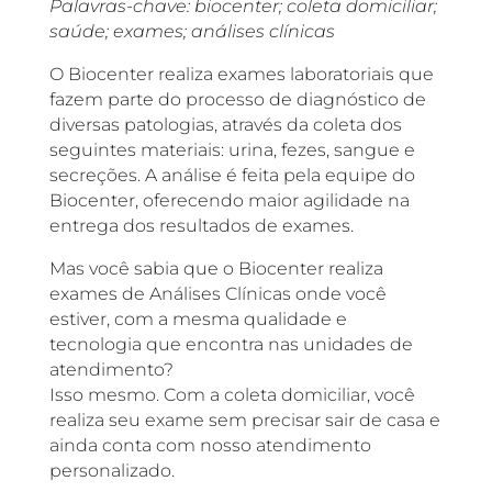
Palavras-chave: biocenter; coleta domiciliar;
saúde; exames; análises clínicas
O Biocenter realiza exames laboratoriais que
fazem parte do processo de diagnóstico de
diversas patologias, através da coleta dos
seguintes materiais: urina, fezes, sangue e
secreções. A análise é feita pela equipe do
Biocenter, oferecendo maior agilidade na
entrega dos resultados de exames.
Mas você sabia que o Biocenter realiza
exames de Análises Clínicas onde você
estiver, com a mesma qualidade e
tecnologia que encontra nas unidades de
atendimento?
Isso mesmo. Com a coleta domiciliar, você
realiza seu exame sem precisar sair de casa e
ainda conta com nosso atendimento
personalizado.