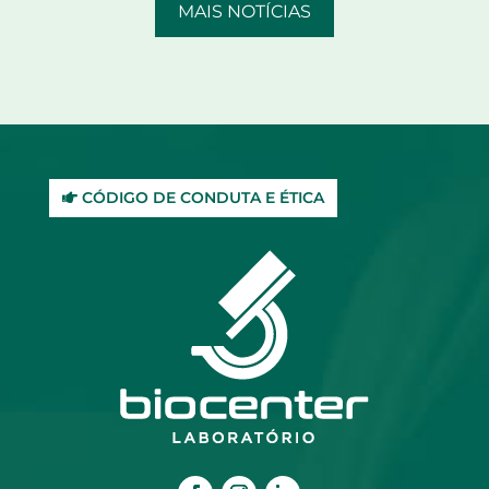
MAIS NOTÍCIAS
CÓDIGO DE CONDUTA E ÉTICA