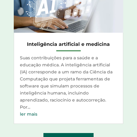
Inteligência artificial e medicina
Suas contribuições para a saúde e a
educação médica. A inteligência artificial
(IA) corresponde a um ramo da Ciência da
Computação que projeta ferramentas de
software que simulam processos de
inteligência humana, incluindo
aprendizado, raciocínio e autocorreção.
Por...
ler mais