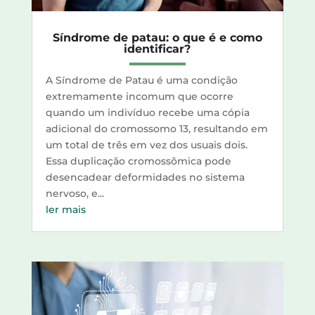
Síndrome de patau: o que é e como
identificar?
A Síndrome de Patau é uma condição
extremamente incomum que ocorre
quando um indivíduo recebe uma cópia
adicional do cromossomo 13, resultando em
um total de três em vez dos usuais dois.
Essa duplicação cromossômica pode
desencadear deformidades no sistema
nervoso, e...
ler mais