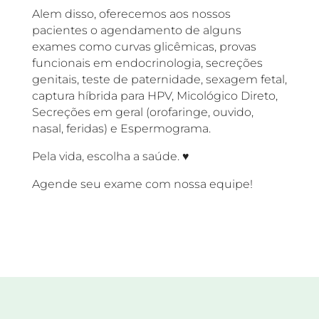
Alem disso, oferecemos aos nossos
pacientes o agendamento de alguns
exames como curvas glicêmicas, provas
funcionais em endocrinologia, secreções
genitais, teste de paternidade, sexagem fetal,
captura híbrida para HPV, Micológico Direto,
Secreções em geral (orofaringe, ouvido,
nasal, feridas) e Espermograma.
Pela vida, escolha a saúde. ♥
Agende seu exame com nossa equipe!