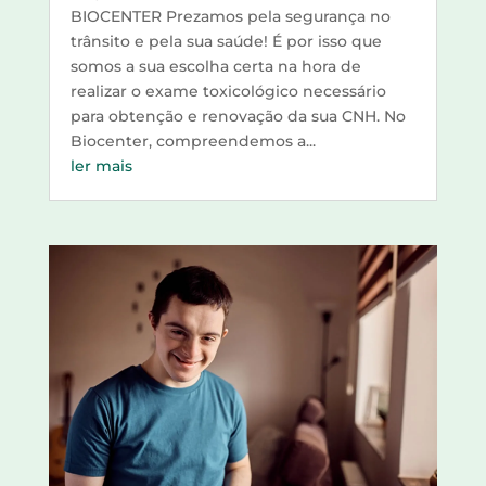
BIOCENTER Prezamos pela segurança no
trânsito e pela sua saúde! É por isso que
somos a sua escolha certa na hora de
realizar o exame toxicológico necessário
para obtenção e renovação da sua CNH. No
Biocenter, compreendemos a...
ler mais