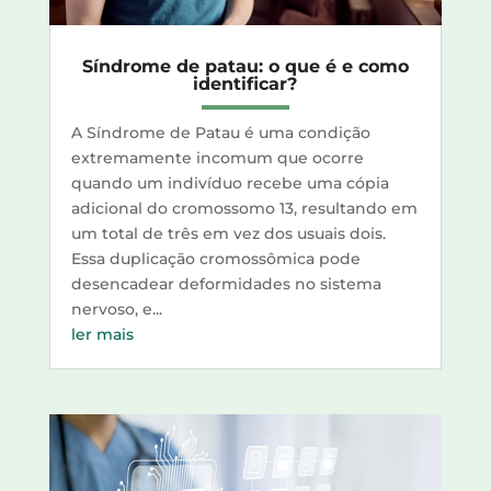
Síndrome de patau: o que é e como
identificar?
A Síndrome de Patau é uma condição
extremamente incomum que ocorre
quando um indivíduo recebe uma cópia
adicional do cromossomo 13, resultando em
um total de três em vez dos usuais dois.
Essa duplicação cromossômica pode
desencadear deformidades no sistema
nervoso, e...
ler mais