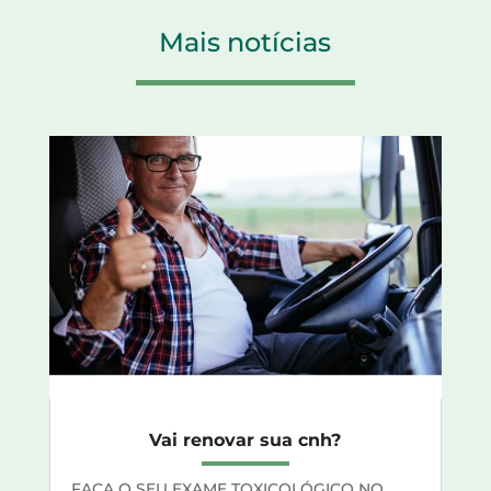
Mais notícias
Vai renovar sua cnh?
FAÇA O SEU EXAME TOXICOLÓGICO NO