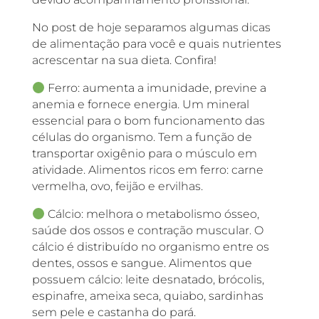
No post de hoje separamos algumas dicas
de alimentação para você e quais nutrientes
acrescentar na sua dieta. Confira!
Ferro: aumenta a imunidade, previne a
anemia e fornece energia. Um mineral
essencial para o bom funcionamento das
células do organismo. Tem a função de
transportar oxigênio para o músculo em
atividade. Alimentos ricos em ferro: carne
vermelha, ovo, feijão e ervilhas.
Cálcio: melhora o metabolismo ósseo,
saúde dos ossos e contração muscular. O
cálcio é distribuído no organismo entre os
dentes, ossos e sangue. Alimentos que
possuem cálcio: leite desnatado, brócolis,
espinafre, ameixa seca, quiabo, sardinhas
sem pele e castanha do pará.