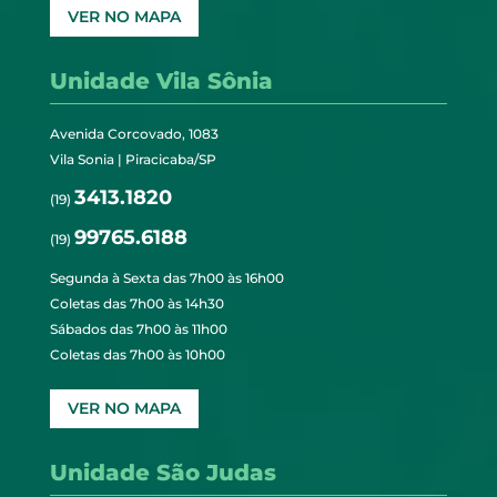
VER NO MAPA
Unidade Vila Sônia
Avenida Corcovado, 1083
Vila Sonia | Piracicaba/SP
3413.1820
(19)
99765.6188
(19)
Segunda à Sexta das 7h00 às 16h00
Coletas das 7h00 às 14h30
Sábados das 7h00 às 11h00
Coletas das 7h00 às 10h00
VER NO MAPA
Unidade São Judas