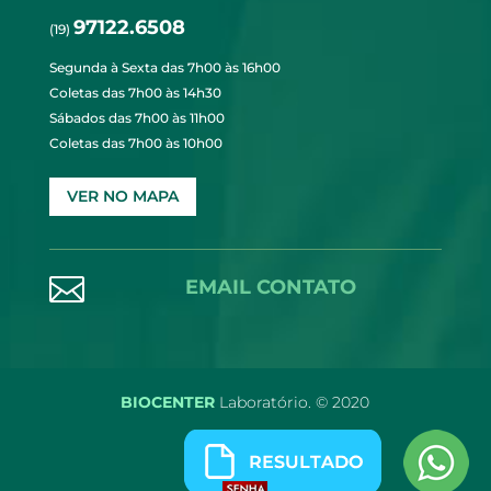
97122.6508
(19)
Segunda à Sexta das 7h00 às 16h00
Coletas das 7h00 às 14h30
Sábados das 7h00 às 11h00
Coletas das 7h00 às 10h00
VER NO MAPA

EMAIL CONTATO
BIOCENTER
Laboratório. © 2020