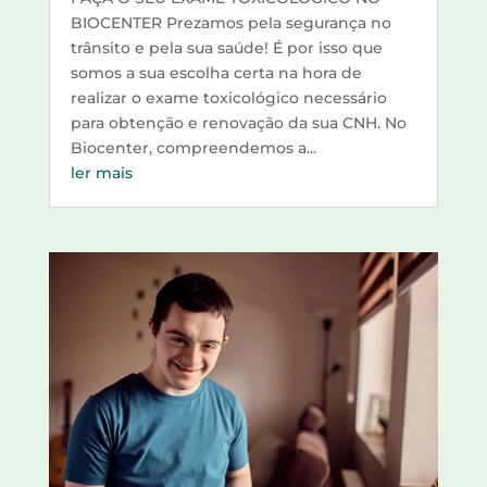
BIOCENTER Prezamos pela segurança no
trânsito e pela sua saúde! É por isso que
somos a sua escolha certa na hora de
realizar o exame toxicológico necessário
para obtenção e renovação da sua CNH. No
Biocenter, compreendemos a...
ler mais