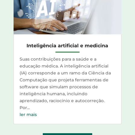
Inteligência artificial e medicina
Suas contribuições para a saúde e a
educação médica. A inteligência artificial
(IA) corresponde a um ramo da Ciência da
Computação que projeta ferramentas de
software que simulam processos de
inteligência humana, incluindo
aprendizado, raciocínio e autocorreção.
Por...
ler mais