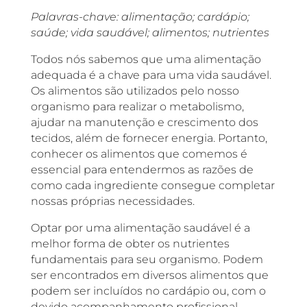
Palavras-chave: alimentação; cardápio;
saúde; vida saudável; alimentos; nutrientes
Todos nós sabemos que uma alimentação
adequada é a chave para uma vida saudável.
Os alimentos são utilizados pelo nosso
organismo para realizar o metabolismo,
ajudar na manutenção e crescimento dos
tecidos, além de fornecer energia. Portanto,
conhecer os alimentos que comemos é
essencial para entendermos as razões de
como cada ingrediente consegue completar
nossas próprias necessidades.
Optar por uma alimentação saudável é a
melhor forma de obter os nutrientes
fundamentais para seu organismo. Podem
ser encontrados em diversos alimentos que
podem ser incluídos no cardápio ou, com o
devido acompanhamento profissional.