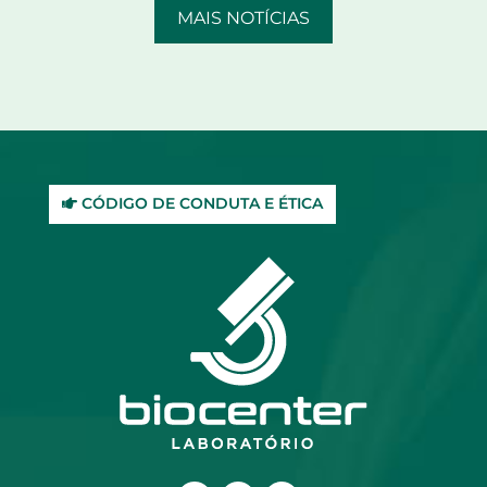
MAIS NOTÍCIAS
CÓDIGO DE CONDUTA E ÉTICA