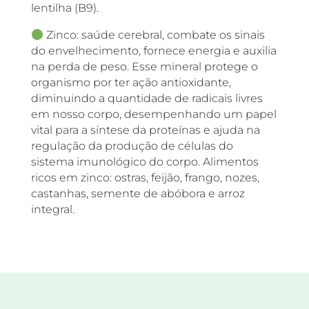
lentilha (B9).
Zinco: saúde cerebral, combate os sinais
do envelhecimento, fornece energia e auxilia
na perda de peso. Esse mineral protege o
organismo por ter ação antioxidante,
diminuindo a quantidade de radicais livres
em nosso corpo, desempenhando um papel
vital para a síntese da proteínas e ajuda na
regulação da produção de células do
sistema imunológico do corpo. Alimentos
ricos em zinco: ostras, feijão, frango, nozes,
castanhas, semente de abóbora e arroz
integral.