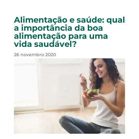
Alimentação e saúde: qual
a importância da boa
alimentação para uma
vida saudável?
26 novembro 2020