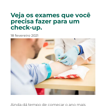
Veja os exames que você
precisa fazer para um
check-up.
18 fevereiro 2021
Ainda dá tempo de começar o ano mais