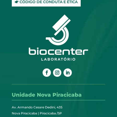
CÓDIGO DE CONDUTA E ÉTICA
Unidade Nova Piracicaba
Av. Armando Cesare Dedini, 435
Nova Piracicaba | Piracicaba /SP