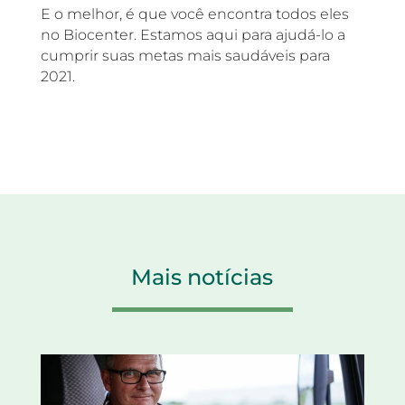
E o melhor, é que você encontra todos eles
no Biocenter. Estamos aqui para ajudá-lo a
cumprir suas metas mais saudáveis para
2021.
Mais notícias