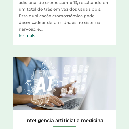
adicional do cromossomo 13, resultando em
um total de três em vez dos usuais dois.
Essa duplicação cromossômica pode
desencadear deformidades no sistema
nervoso, e...
ler mais
Inteligência artificial e medicina