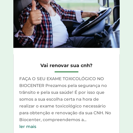
Vai renovar sua cnh?
FAÇA O SEU EXAME TOXICOLÓGICO NO
BIOCENTER Prezamos pela segurança no
trânsito e pela sua saúde! É por isso que
somos a sua escolha certa na hora de
realizar o exame toxicológico necessário
para obtenção e renovação da sua CNH. No
Biocenter, compreendemos a...
ler mais