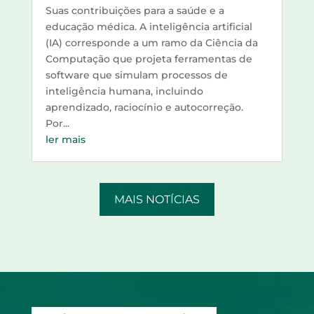
Suas contribuições para a saúde e a
educação médica. A inteligência artificial
(IA) corresponde a um ramo da Ciência da
Computação que projeta ferramentas de
software que simulam processos de
inteligência humana, incluindo
aprendizado, raciocínio e autocorreção.
Por...
ler mais
MAIS NOTÍCIAS