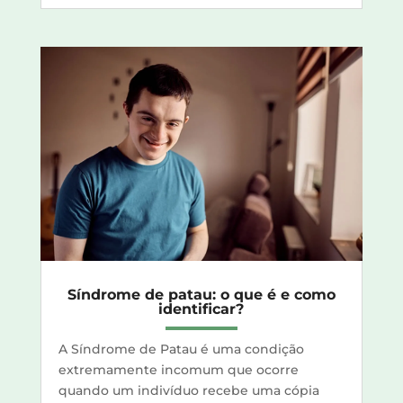
Síndrome de patau: o que é e como
identificar?
A Síndrome de Patau é uma condição
extremamente incomum que ocorre
quando um indivíduo recebe uma cópia