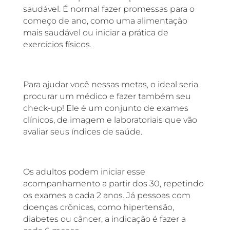
saudável. É normal fazer promessas para o
começo de ano, como uma alimentação
mais saudável ou iniciar a prática de
exercícios físicos.
Para ajudar você nessas metas, o ideal seria
procurar um médico e fazer também seu
check-up! Ele é um conjunto de exames
clínicos, de imagem e laboratoriais que vão
avaliar seus índices de saúde.
Os adultos podem iniciar esse
acompanhamento a partir dos 30, repetindo
os exames a cada 2 anos. Já pessoas com
doenças crônicas, como hipertensão,
diabetes ou câncer, a indicação é fazer a