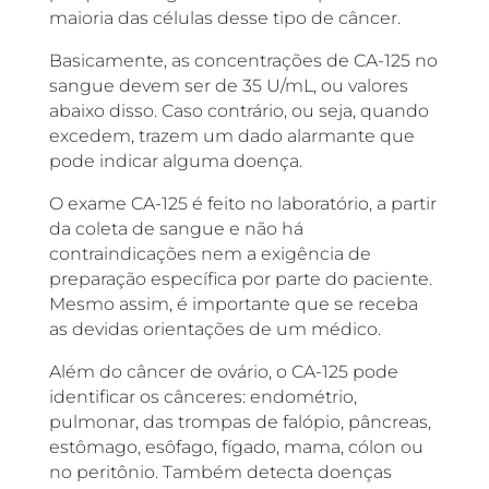
maioria das células desse tipo de câncer.
Basicamente, as concentrações de CA-125 no
sangue devem ser de 35 U/mL, ou valores
abaixo disso. Caso contrário, ou seja, quando
excedem, trazem um dado alarmante que
pode indicar alguma doença.
O exame CA-125 é feito no laboratório, a partir
da coleta de sangue e não há
contraindicações nem a exigência de
preparação específica por parte do paciente.
Mesmo assim, é importante que se receba
as devidas orientações de um médico.
Além do câncer de ovário, o CA-125 pode
identificar os cânceres: endométrio,
pulmonar, das trompas de falópio, pâncreas,
estômago, esôfago, fígado, mama, cólon ou
no peritônio. Também detecta doenças