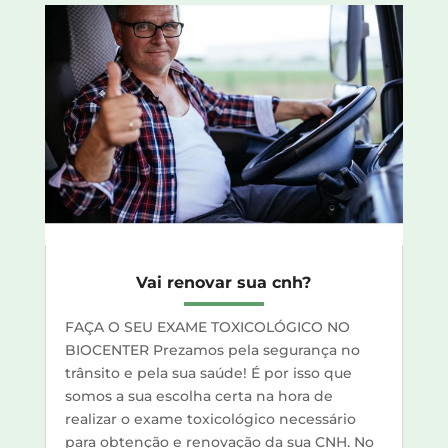
Vai renovar sua cnh?
FAÇA O SEU EXAME TOXICOLÓGICO NO
BIOCENTER Prezamos pela segurança no
trânsito e pela sua saúde! É por isso que
somos a sua escolha certa na hora de
realizar o exame toxicológico necessário
para obtenção e renovação da sua CNH. No