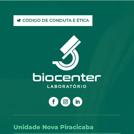
CÓDIGO DE CONDUTA E ÉTICA
Unidade Nova Piracicaba