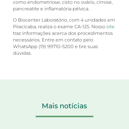
como endometriose, cisto no ovário, cirrose,
pancreatite e inflamatória pélvica.
O Biocenter Laboratório, com 4 unidades em
Piracicaba, realiza o exame CA-125. Nosso
site
traz informações acerca dos procedimentos
necessários. Entre em contato pelo
WhatsApp (19) 99710-5200 e tire suas
dúvidas.
Mais notícias