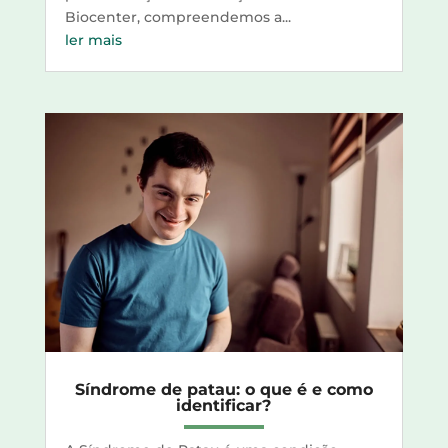
Biocenter, compreendemos a...
ler mais
Síndrome de patau: o que é e como
identificar?