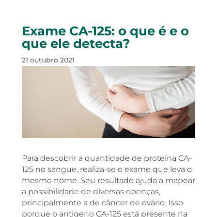
Exame CA-125: o que é e o
que ele detecta?
21 outubro 2021
Para descobrir a quantidade de proteína CA-
125 no sangue, realiza-se o exame que leva o
mesmo nome. Seu resultado ajuda a mapear
a possibilidade de diversas doenças,
principalmente a de câncer de ovário. Isso
porque o antígeno CA-125 está presente na