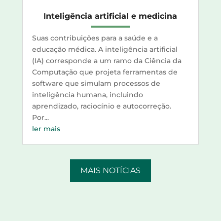
Inteligência artificial e medicina
Suas contribuições para a saúde e a
educação médica. A inteligência artificial
(IA) corresponde a um ramo da Ciência da
Computação que projeta ferramentas de
software que simulam processos de
inteligência humana, incluindo
aprendizado, raciocínio e autocorreção.
Por...
ler mais
MAIS NOTÍCIAS